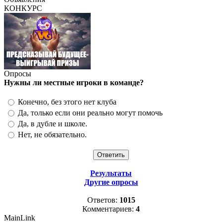
КОНКУРС
Опросы
Нужны ли местные игроки в команде?
Конечно, без этого нет клуба
Да, только если они реально могут помочь
Да, в дубле и школе.
Нет, не обязательно.
Результаты
Другие опросы
Ответов:
1015
Комментариев:
4
MainLink