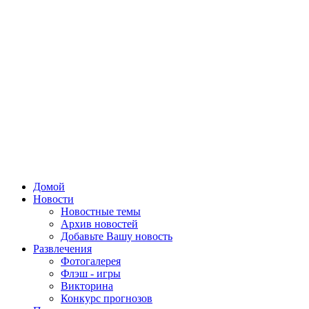
Домой
Новости
Новостные темы
Архив новостей
Добавьте Вашу новость
Развлечения
Фотогалерея
Флэш - игры
Викторина
Конкурс прогнозов