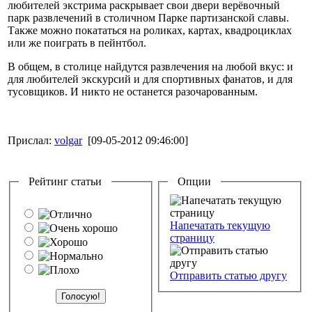
любителей экстрима раскрывает свои двери верёвочный
парк развлечений в столичном Парке партизанской славы.
Также можно покататься на роликах, картах, квадроциклах
или же поиграть в пейнтбол.
В общем, в столице найдутся развлечения на любой вкус: и
для любителей экскурсий и для спортивных фанатов, и для
тусовщиков. И никто не останется разочарованным.
Прислал:
volgar
[09-05-2012 09:46:00]
Рейтинг статьи
Опции
Напечатать текущую
страницу
Отправить статью другу