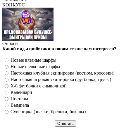
КОНКУРС
Опросы
Какой вид атрибутики в новом сезоне вам интересен?
Новые вязаные шарфы
Новые шелковые шарфы
Настоящая клубная экипировка (костюм, кросовки)
Настоящая игровая экипировка (футболка, трусы)
Х/б футболки с символикой
Календари
Постеры
Вымпела
Сувенирка (значки, брелоки, бокалы)