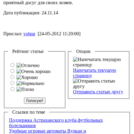
приятный досуг для своих хозяев.
Дата публикации: 24.11.14
Прислал:
volgar
[24-05-2012 11:20:00]
Рейтинг статьи
Опции
Напечатать текущую
страницу
Отправить статью другу
Ссылки по теме
Поддержка Астраханского клуба футбольных
болельщиков
Удобные игровые автоматы Вулкан и