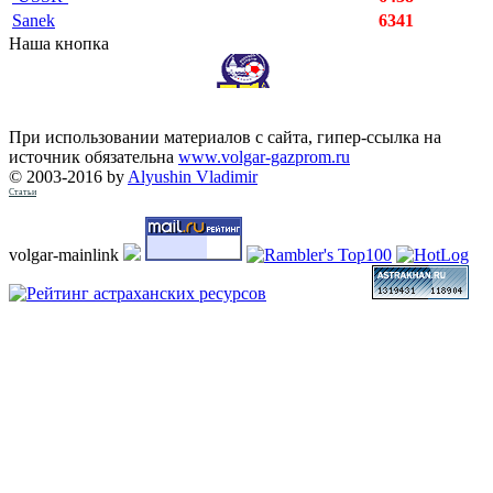
Sanek
6341
Наша кнопка
При использовании материалов с сайта, гипер-ссылка на
источник обязательна
www.volgar-gazprom.ru
© 2003-2016 by
Alyushin Vladimir
Статьи
volgar-mainlink