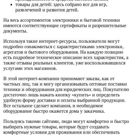
товары для детей: здесь собрано все для игр,
развлечений и развития детей.
На весь ассортиментов электроники и бытовой техники
имеются соответствующие сертификаты и разрешительные
документы.
Используя такие интернет-ресурсы, пользователи могут
подробно ознакомиться с характеристиками электроники,
агрегатов и бытового оборудования. На каждую позицию
есть подробное техническое описание всех характеристик, а
также отзывы реальных клиентов, уже воспользовавшихся
услугами этих магазинов.
В этой интернет-компании принимают заказы, как от
частных лиц, так и могу организовывать оптовые поставки
техники и оборудования для юридических лиц. Покупателю
достаточно лишь нажать кнопку «купить» и определить
удобную форму доставки и оплаты выбранной продукции.
Все остальное сделает компания, и необходимое
оборудование быстро окажется дома у заказчика.
Пользуясь такими сайтами, люди могут комфортно и быстро
выбирать нужные товары, которые будут создавать
комфортные условия для проживания или обеспечивать