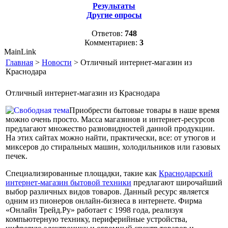
Результаты
Другие опросы
Ответов:
748
Комментариев:
3
MainLink
Главная
>
Новости
> Отличный интернет-магазин из
Краснодара
Отличный интернет-магазин из Краснодара
Приобрести бытовые товары в наше время
можно очень просто. Масса магазинов и интернет-ресурсов
предлагают множество разновидностей данной продукции.
На этих сайтах можно найти, практически, все: от утюгов и
миксеров до стиральных машин, холодильников или газовых
печек.
Специализированные площадки, такие как
Краснодарский
интернет-магазин бытовой техники
предлагают широчайший
выбор различных видов товаров. Данный ресурс является
одним из пионеров онлайн-бизнеса в интернете. Фирма
«Онлайн Трейд.Ру» работает с 1998 года, реализуя
компьютерную технику, периферийные устройства,