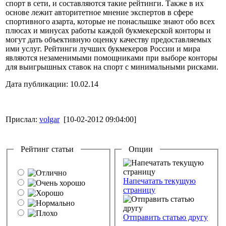
спорт в сети, и составляются такие рейтинги. Также в их
основе лежит авторитетное мнение экспертов в сфере
спортивного азарта, которые не понаслышке знают обо всех
плюсах и минусах работы каждой букмекерской конторы и
могут дать объективную оценку качеству предоставляемых
ими услуг. Рейтинги лучших букмекеров России и мира
являются незаменимыми помощниками при выборе конторы
для выигрышных ставок на спорт с минимальными рисками.
Дата публикации: 10.02.14
Прислал:
volgar
[10-02-2012 09:04:00]
Рейтинг статьи
Опции
Напечатать текущую
страницу
Отправить статью другу