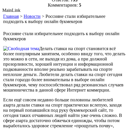
Комментариев:
5
MainLink
Главная
>
Новости
> Россияне стали избирательнее
подходить к выбору онлайн букмекеров
Россияне стали избирательнее подходить к выбору онлайн
букмекеров
Делать ставки на спорт становится всё
более популярным занятием, особенно ввиду того, что делать
это можно в сети, не выходя из дома, а при должной
прозорливости, хорошей интуиции и информационной
подкованности вполне реально зарабатывать на спорте
неплохие деньги. Любители делать ставки на спорт сегодня
стали гораздо более внимательны в выборе онлайн
букмекеров, чему поспособствовал ряд резонансных случаев
мошенничества в данной сфере Интернет коммерции.
Если ещё совсем недавно больше половины любителей
азарта делали ставки на спорт практически вслепую, заходя
на первый попавшийся под руку букмекерский сайт, то
сегодня таких отчаянных людей найти уже очень сложно. В
сфере азарта достаточно обжечься единожды, чтобы потом
выработалось здоровое стремление «прощупать почву»,