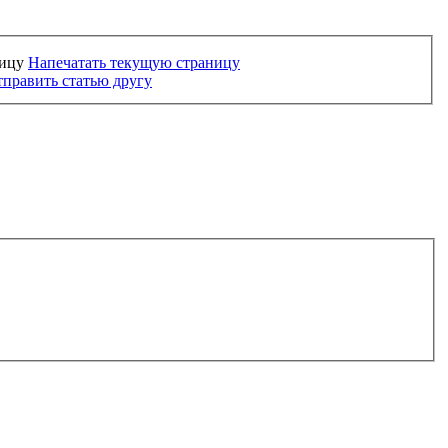
Напечатать текущую страницу
править статью другу