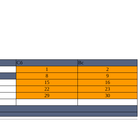
Сб
Вс
1
2
8
9
15
16
22
23
29
30