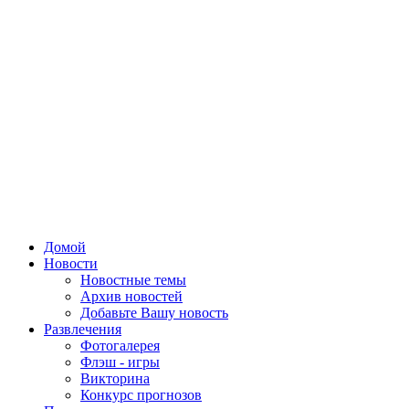
Домой
Новости
Новостные темы
Архив новостей
Добавьте Вашу новость
Развлечения
Фотогалерея
Флэш - игры
Викторина
Конкурс прогнозов