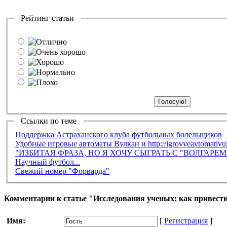
Рейтинг статьи
Ссылки по теме
Поддержка Астраханского клуба футбольных болельщиков
Удобные игровые автоматы Вулкан и http://igrovyeavtomativu
"ИЗБИТАЯ ФРАЗА, НО Я ХОЧУ СЫГРАТЬ С "ВОЛГАРЕ
Научный футбол...
Свежий номер "Форварда"
Комментарии к статье "Исследования ученых: как привести
Имя:
[
Регистрация
]