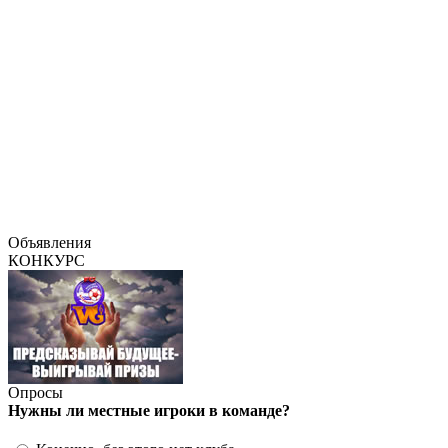
Объявления
КОНКУРС
Опросы
Нужны ли местные игроки в команде?