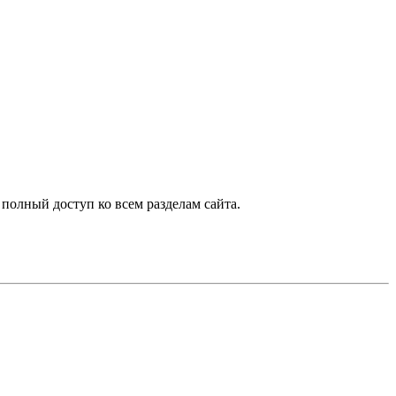
 полный доступ ко всем разделам сайта.