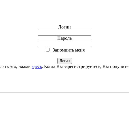
Логин
Пароль
Запомнить меня
лать это, нажав
здесь
. Когда Вы зарегистрируетесь, Вы получите