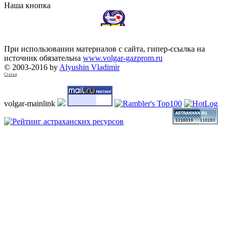
Наша кнопка
При использовании материалов с сайта, гипер-ссылка на
источник обязательна
www.volgar-gazprom.ru
© 2003-2016 by
Alyushin Vladimir
Статьи
volgar-mainlink