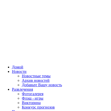
Домой
Новости
Новостные темы
Архив новостей
Добавьте Вашу новость
Развлечения
Фотогалерея
Флэш - игры
Викторина
Конкурс прогнозов