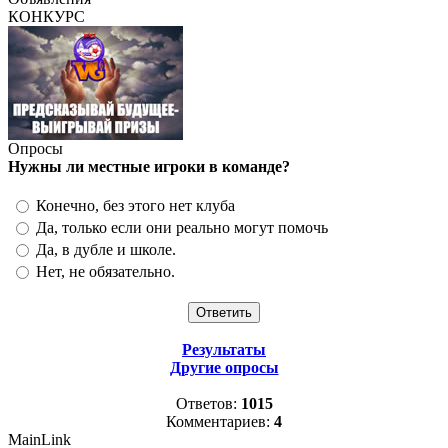
КОНКУРС
Опросы
Нужны ли местные игроки в команде?
Конечно, без этого нет клуба
Да, только если они реально могут помочь
Да, в дубле и школе.
Нет, не обязательно.
Результаты
Другие опросы
Ответов:
1015
Комментариев:
4
MainLink