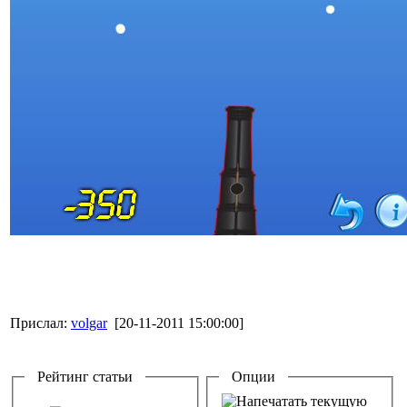
Прислал:
volgar
[20-11-2011 15:00:00]
Рейтинг статьи
Опции