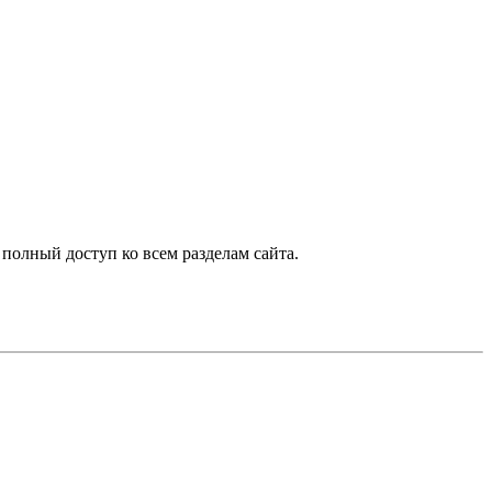
 полный доступ ко всем разделам сайта.