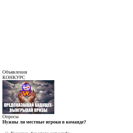
Объявления
КОНКУРС
Опросы
Нужны ли местные игроки в команде?