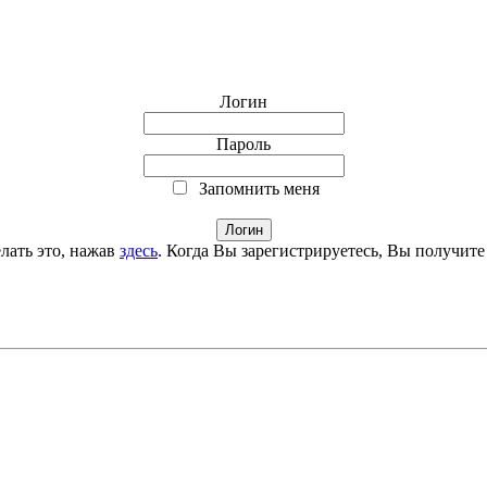
Логин
Пароль
Запомнить меня
лать это, нажав
здесь
. Когда Вы зарегистрируетесь, Вы получите