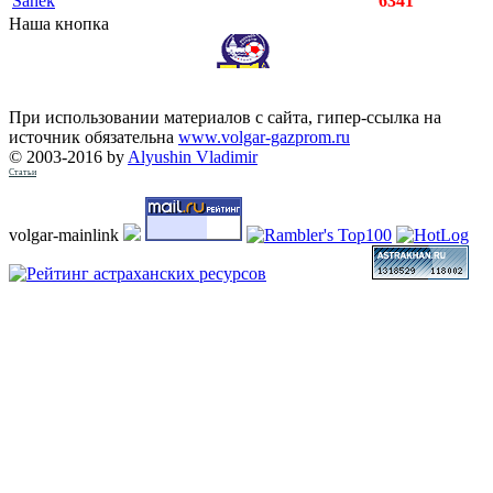
Sanek
6341
Наша кнопка
При использовании материалов с сайта, гипер-ссылка на
источник обязательна
www.volgar-gazprom.ru
© 2003-2016 by
Alyushin Vladimir
Статьи
volgar-mainlink