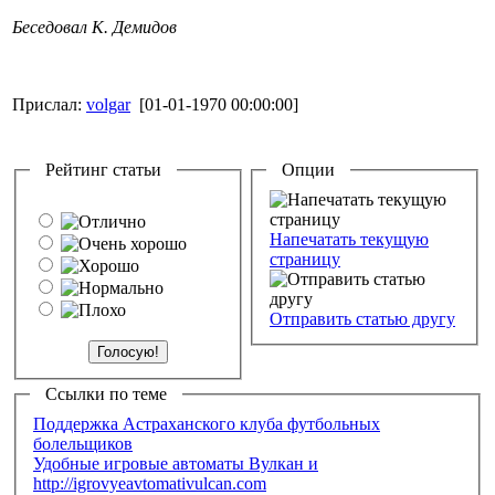
Беседовал К. Демидов
Прислал:
volgar
[01-01-1970 00:00:00]
Рейтинг статьи
Опции
Напечатать текущую
страницу
Отправить статью другу
Ссылки по теме
Поддержка Астраханского клуба футбольных
болельщиков
Удобные игровые автоматы Вулкан и
http://igrovyeavtomativulcan.com