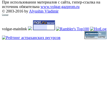
При использовании материалов с сайта, гипер-ссылка на
источник обязательна
www.volgar-gazprom.ru
© 2003-2016 by
Alyushin Vladimir
Статьи
volgar-mainlink