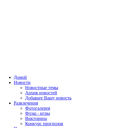
Домой
Новости
Новостные темы
Архив новостей
Добавьте Вашу новость
Развлечения
Фотогалерея
Флэш - игры
Викторина
Конкурс прогнозов