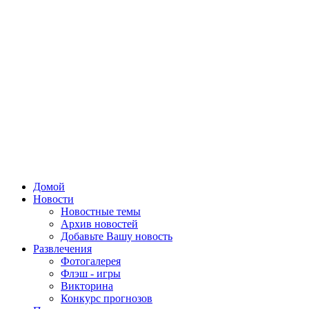
Домой
Новости
Новостные темы
Архив новостей
Добавьте Вашу новость
Развлечения
Фотогалерея
Флэш - игры
Викторина
Конкурс прогнозов