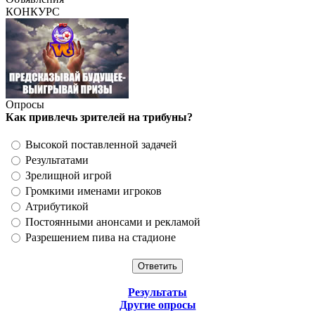
КОНКУРС
Опросы
Как привлечь зрителей на трибуны?
Высокой поставленной задачей
Результатами
Зрелищной игрой
Громкими именами игроков
Атрибутикой
Постоянными анонсами и рекламой
Разрешением пива на стадионе
Результаты
Другие опросы