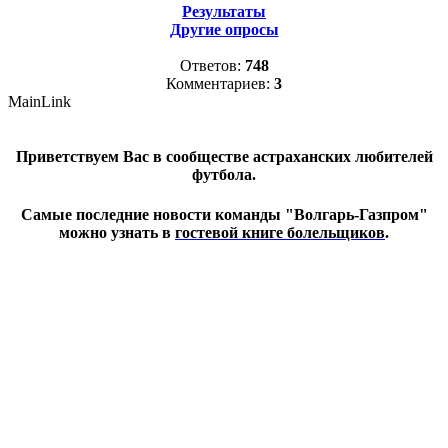
Результаты
Другие опросы
Ответов:
748
Комментариев:
3
MainLink
Приветствуем Вас в сообществе астраханских любителей
футбола.
Самые последние новости команды "Волгарь-Газпром"
можно узнать в
гостевой книге болельщиков
.