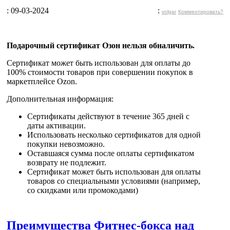
: 09-03-2024
:
volgar
Комментировать?
Подарочный сертификат Озон нельзя обналичить.
Сертификат может быть
использован для оплаты до
100% стоимости товаров
при совершении покупок в
маркетплейсе Ozon.
Дополнительная информация:
Сертификаты действуют в течение 365 дней с
даты активации.
Использовать несколько сертификатов для одной
покупки невозможно.
Оставшаяся сумма после оплаты сертификатом
возврату не подлежит.
Сертификат может быть использован для оплаты
товаров со специальными условиями (например,
со скидками или промокодами)
Преимущества Фитнес-бокса над