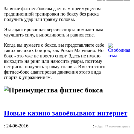
Занятие фитнес-боксом дает вам преимущества
традиционной тренировки по боксу без риска
получить удар или травму головы.
Эта адаптированная версия спорта поможет вам
улучшить силу, выносливость и равновесие.
Когда вы думаете о боксе, вы представляете себе
таких великих бойцов, как Рокки Марчиано. Но
бокс - это уже не просто спорт. Здесь не нужно
выходить на ринг или наносить удары, поэтому
нет риска получить травму головы. Вместо этого
фитнес-бокс адаптировал движения этого вида
спорта к упражнениям.
Новые казино завоёвывают интернет
: 24-06-2016
:
volgar
47 комментариев