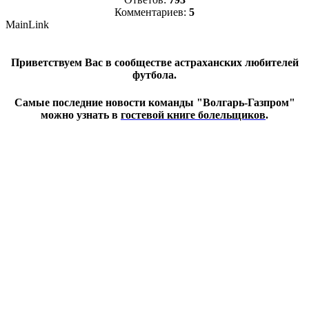
Комментариев:
5
MainLink
Приветствуем Вас в сообществе астраханских любителей
футбола.
Самые последние новости команды "Волгарь-Газпром"
можно узнать в
гостевой книге болельщиков
.