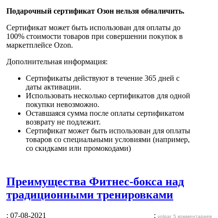
Подарочный сертификат Озон нельзя обналичить.
Сертификат может быть
использован для оплаты до
100% стоимости товаров
при совершении покупок в
маркетплейсе Ozon.
Дополнительная информация:
Сертификаты действуют в течение 365 дней с
даты активации.
Использовать несколько сертификатов для одной
покупки невозможно.
Оставшаяся сумма после оплаты сертификатом
возврату не подлежит.
Сертификат может быть использован для оплаты
товаров со специальными условиями (например,
со скидками или промокодами)
Преимущества Фитнес-бокса над
традиционными тренировками
: 07-08-2021
:
volgar
5 комментариев