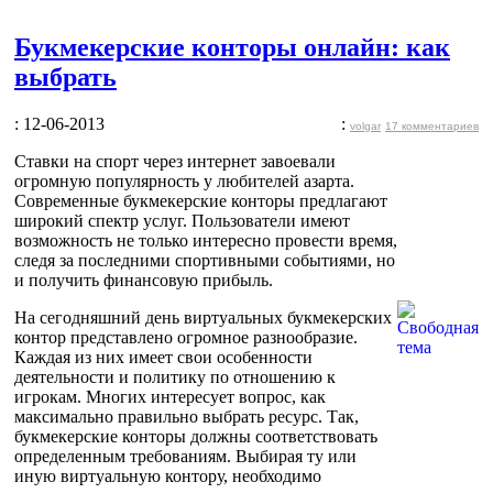
Букмекерские конторы онлайн: как
выбрать
: 12-06-2013
:
volgar
17 комментариев
Ставки на спорт через интернет завоевали
огромную популярность у любителей азарта.
Современные букмекерские конторы предлагают
широкий спектр услуг. Пользователи имеют
возможность не только интересно провести время,
следя за последними спортивными событиями, но
и получить финансовую прибыль.
На сегодняшний день виртуальных букмекерских
контор представлено огромное разнообразие.
Каждая из них имеет свои особенности
деятельности и политику по отношению к
игрокам. Многих интересует вопрос, как
максимально правильно выбрать ресурс. Так,
букмекерские конторы должны соответствовать
определенным требованиям. Выбирая ту или
иную виртуальную контору, необходимо