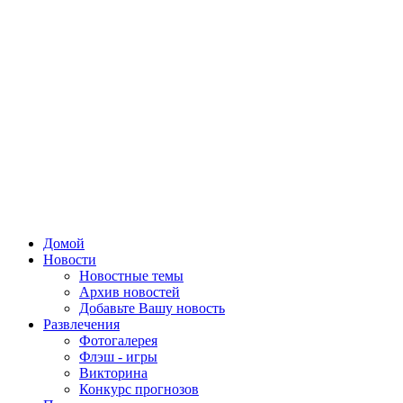
Домой
Новости
Новостные темы
Архив новостей
Добавьте Вашу новость
Развлечения
Фотогалерея
Флэш - игры
Викторина
Конкурс прогнозов