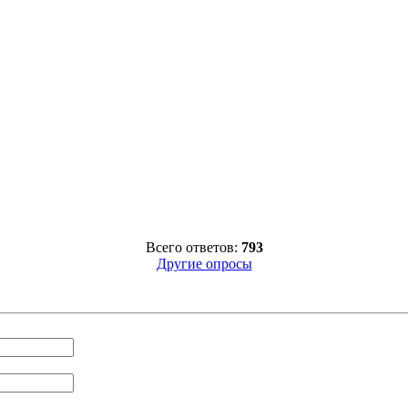
Всего ответов:
793
Другие опросы