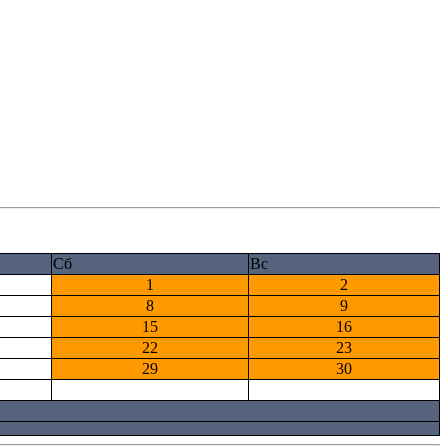
Сб
Вс
1
2
8
9
15
16
22
23
29
30