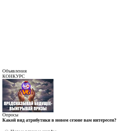
Объявления
КОНКУРС
Опросы
Какой вид атрибутики в новом сезоне вам интересен?