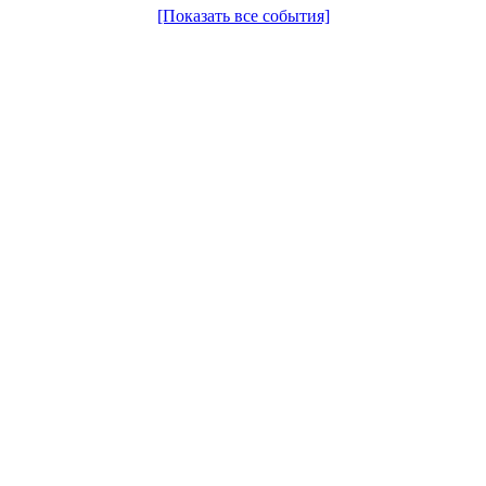
[Показать все события]