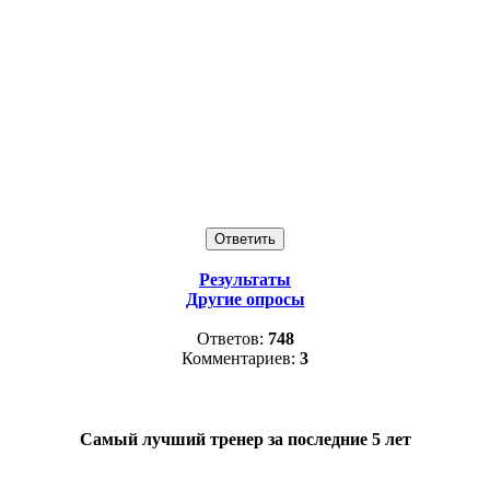
Результаты
Другие опросы
Ответов:
748
Комментариев:
3
Самый лучший тренер за последние 5 лет