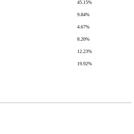
45.15%
9.84%
4.67%
8.20%
12.23%
19.92%