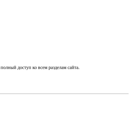
 полный доступ ко всем разделам сайта.