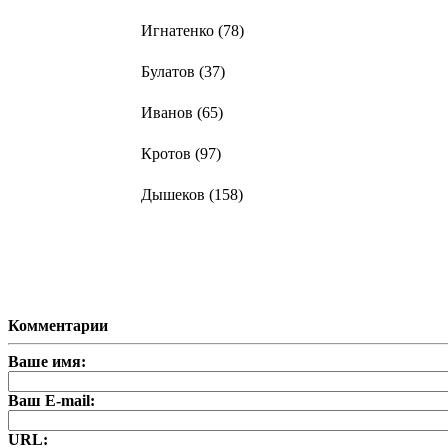
Игнатенко (78)
Булатов (37)
Иванов (65)
Кротов (97)
Дышеков (158)
Комментарии
Ваше имя:
Ваш E-mail:
URL: