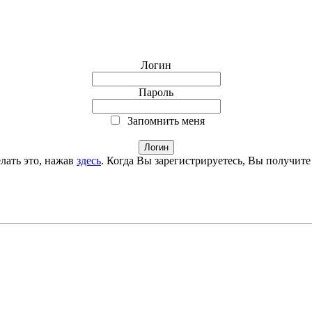
Логин
Пароль
Запомнить меня
лать это, нажав
здесь
. Когда Вы зарегистрируетесь, Вы получите