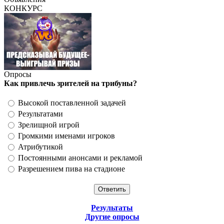
КОНКУРС
Опросы
Как привлечь зрителей на трибуны?
Высокой поставленной задачей
Результатами
Зрелищной игрой
Громкими именами игроков
Атрибутикой
Постоянными анонсами и рекламой
Разрешением пива на стадионе
Результаты
Другие опросы