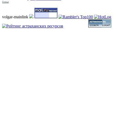
Статьи
volgar-mainlink