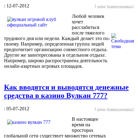
: 12-07-2012
:
volgar
Комментировать?
Любой человек
хочет
расслабиться
после тяжелого
трудового дня или недели. Каждый делает это по-
своему. Например, определенная группа людей
предпочитает организацию совместного отдыха.
Другие же заинтересованы в отдельном отдыхе.
Например, широко распространена деятельность
онлайн-азартных игровых площадок.
Как вводятся и выводятся денежные
средства в казино Вулкан 777?
: 05-07-2012
:
volgar
Комментировать?
В настоящее
время на
просторах
глобальной сети существует множество сетевых