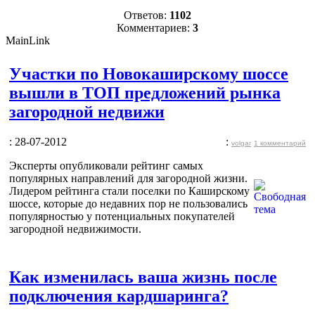
Ответов:
1102
Комментариев:
3
MainLink
Участки по Новокаширскому шоссе
вышли в ТОП предложений рынка
загородной недвижи
: 28-07-2012
:
volgar
1 комментарий
Эксперты опубликовали рейтинг самых
популярных направлений для загородной жизни.
Лидером рейтинга стали поселки по Каширскому
шоссе, которые до недавних пор не пользовались
популярностью у потенциальных покупателей
загородной недвижимости.
Как изменилась ваша жизнь после
подключения кардшаринга?