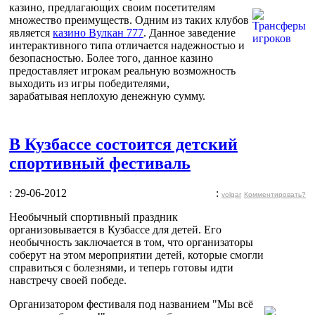
казино, предлагающих своим посетителям
множество преимуществ. Одним из таких клубов
является
казино Вулкан 777
. Данное заведение
интерактивного типа отличается надежностью и
безопасностью. Более того, данное казино
предоставляет игрокам реальную возможность
выходить из игры победителями,
зарабатывая неплохую денежную сумму.
В Кузбассе состоится детский
спортивный фестиваль
: 29-06-2012
:
volgar
Комментировать?
Необычный спортивный праздник
организовывается в Кузбассе для детей. Его
необычность заключается в том, что организаторы
соберут на этом мероприятии детей, которые смогли
справиться с болезнями, и теперь готовы идти
навстречу своей победе.
Организатором фестиваля под названием "Мы всё