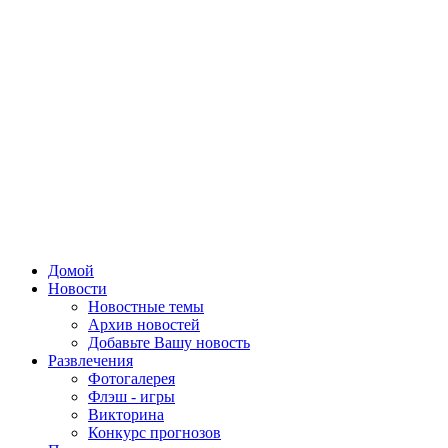
Домой
Новости
Новостные темы
Архив новостей
Добавьте Вашу новость
Развлечения
Фотогалерея
Флэш - игры
Викторина
Конкурс прогнозов