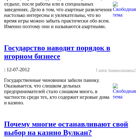
отдыхе, после работы или в специальных
заведениях. Дело в том, что азартные развлечения
настолько интересны и увлекательны, что во
время игры можно забыть практически обо всем.
Именно поэтому они и называются азартными.
Государство наводит порядок в
игорном бизнесе
: 12-07-2012
:
volgar
Комментировать?
Государственные чиновники забили панику.
Оказывается, что слишком дельных
предпринимателей стало слишком много, в
частности среди тех, кто содержит игровые дома
и казино.
Почему многие останавливают свой
выбор на казино Вулкан?