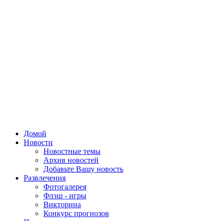
Домой
Новости
Новостные темы
Архив новостей
Добавьте Вашу новость
Развлечения
Фотогалерея
Флэш - игры
Викторина
Конкурс прогнозов