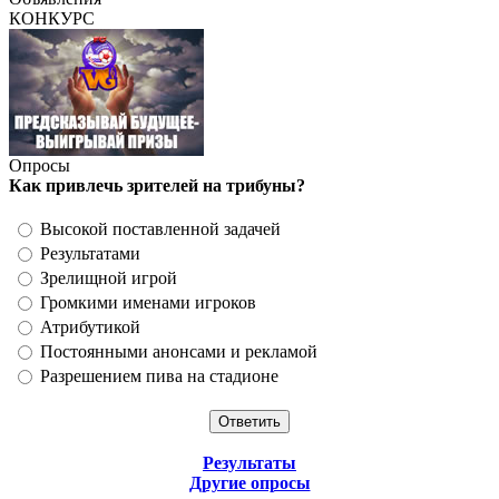
КОНКУРС
Опросы
Как привлечь зрителей на трибуны?
Высокой поставленной задачей
Результатами
Зрелищной игрой
Громкими именами игроков
Атрибутикой
Постоянными анонсами и рекламой
Разрешением пива на стадионе
Результаты
Другие опросы