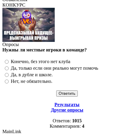
КОНКУРС
Опросы
Нужны ли местные игроки в команде?
Конечно, без этого нет клуба
Да, только если они реально могут помочь
Да, в дубле и школе.
Нет, не обязательно.
Результаты
Другие опросы
Ответов:
1015
Комментариев:
4
MainLink