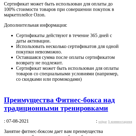
Сертификат может быть
использован для оплаты до
100% стоимости товаров
при совершении покупок в
маркетплейсе Ozon.
Дополнительная информация:
Сертификаты действуют в течение 365 дней с
даты активации.
Использовать несколько сертификатов для одной
покупки невозможно.
Оставшаяся сумма после оплаты сертификатом
возврату не подлежит.
Сертификат может быть использован для оплаты
товаров со специальными условиями (например,
со скидками или промокодами)
Преимущества Фитнес-бокса над
традиционными тренировками
: 07-08-2021
:
volgar
5 комментариев
Занятие фитнес-боксом дает вам преимущества