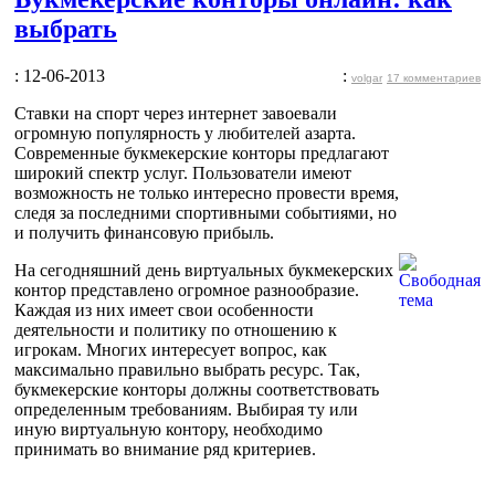
выбрать
: 12-06-2013
:
volgar
17 комментариев
Ставки на спорт через интернет завоевали
огромную популярность у любителей азарта.
Современные букмекерские конторы предлагают
широкий спектр услуг. Пользователи имеют
возможность не только интересно провести время,
следя за последними спортивными событиями, но
и получить финансовую прибыль.
На сегодняшний день виртуальных букмекерских
контор представлено огромное разнообразие.
Каждая из них имеет свои особенности
деятельности и политику по отношению к
игрокам. Многих интересует вопрос, как
максимально правильно выбрать ресурс. Так,
букмекерские конторы должны соответствовать
определенным требованиям. Выбирая ту или
иную виртуальную контору, необходимо
принимать во внимание ряд критериев.