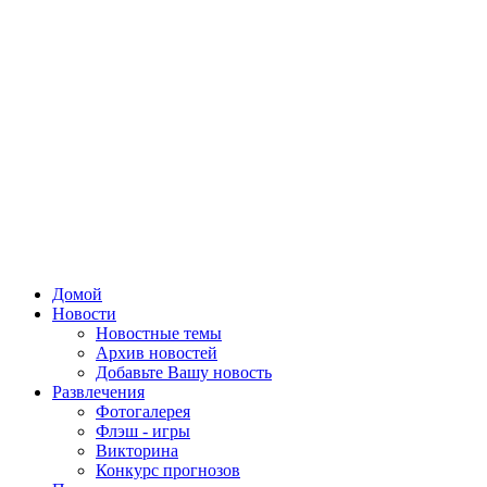
Домой
Новости
Новостные темы
Архив новостей
Добавьте Вашу новость
Развлечения
Фотогалерея
Флэш - игры
Викторина
Конкурс прогнозов