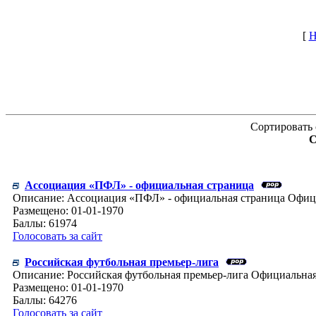
[
Н
Сортировать 
С
Ассоциация «ПФЛ» - официальная страница
Описание: Ассоциация «ПФЛ» - официальная страница Офиц
Размещено: 01-01-1970
Баллы: 61974
Голосовать за сайт
Российская футбольная премьер-лига
Описание: Российская футбольная премьер-лига Официальная
Размещено: 01-01-1970
Баллы: 64276
Голосовать за сайт