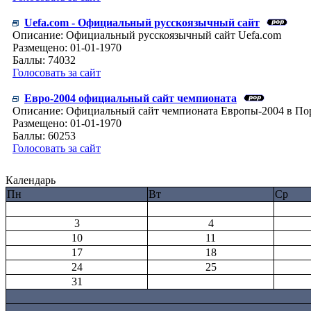
Uefa.com - Официальный русскоязычный сайт
Описание: Официальный русскоязычный сайт Uefa.com
Размещено: 01-01-1970
Баллы: 74032
Голосовать за сайт
Евро-2004 официальный сайт чемпионата
Описание: Официальный сайт чемпионата Европы-2004 в По
Размещено: 01-01-1970
Баллы: 60253
Голосовать за сайт
Календарь
Пн
Вт
Ср
3
4
10
11
17
18
24
25
31