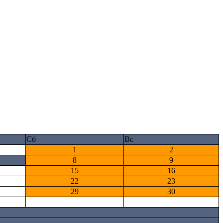
Сб
Вс
1
2
8
9
15
16
22
23
29
30