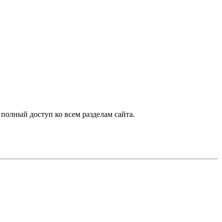
 полный доступ ко всем разделам сайта.