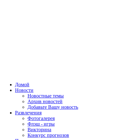
Домой
Новости
Новостные темы
Архив новостей
Добавьте Вашу новость
Развлечения
Фотогалерея
Флэш - игры
Викторина
Конкурс прогнозов