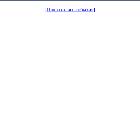
[Показать все события]