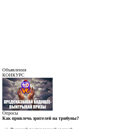
Объявления
КОНКУРС
Опросы
Как привлечь зрителей на трибуны?