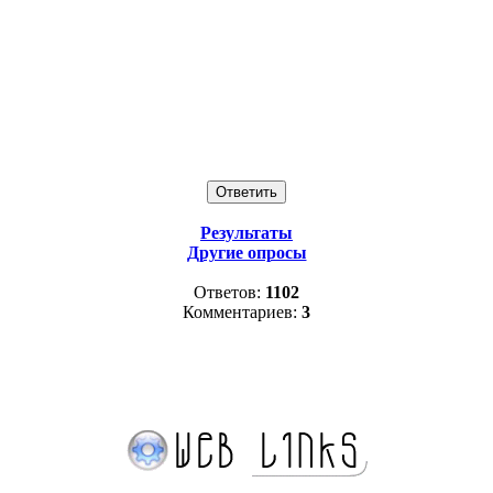
Результаты
Другие опросы
Ответов:
1102
Комментариев:
3