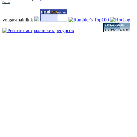
Статьи
volgar-mainlink