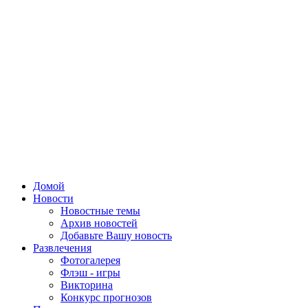
Домой
Новости
Новостные темы
Архив новостей
Добавьте Вашу новость
Развлечения
Фотогалерея
Флэш - игры
Викторина
Конкурс прогнозов