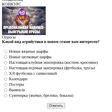
КОНКУРС
Опросы
Какой вид атрибутики в новом сезоне вам интересен?
Новые вязаные шарфы
Новые шелковые шарфы
Настоящая клубная экипировка (костюм, кросовки)
Настоящая игровая экипировка (футболка, трусы)
Х/б футболки с символикой
Календари
Постеры
Вымпела
Сувенирка (значки, брелоки, бокалы)