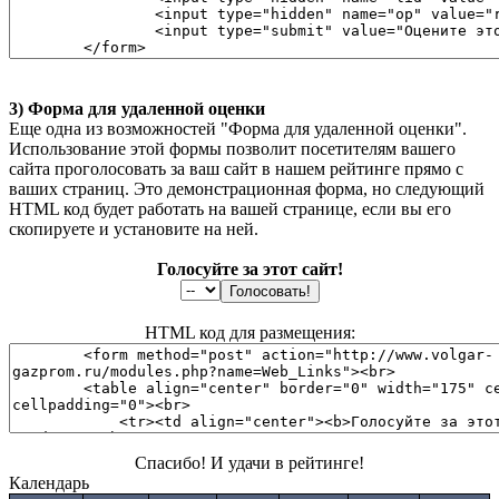
3) Форма для удаленной оценки
Еще одна из возможностей "Форма для удаленной оценки".
Использование этой формы позволит посетителям вашего
сайта проголосовать за ваш сайт в нашем рейтинге прямо с
ваших страниц. Это демонстрационная форма, но следующий
HTML код будет работать на вашей странице, если вы его
скопируете и установите на ней.
Голосуйте за этот сайт!
HTML код для размещения:
Спасибо! И удачи в рейтинге!
Календарь