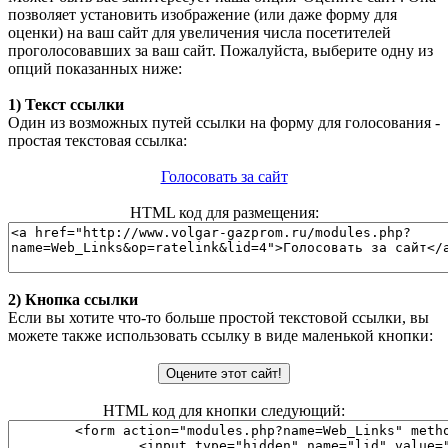
позволяет установить изображение (или даже форму для
оценки) на ваш сайт для увеличения числа посетителей
проголосовавших за ваш сайт. Пожалуйста, выберите одну из
опций показанных ниже:
1) Текст ссылки
Один из возможных путей ссылки на форму для голосования -
простая текстовая ссылка:
Голосовать за сайт
HTML код для размещения:
2) Кнопка ссылки
Если вы хотите что-то больше простой текстовой ссылки, вы
можете также использовать ссылку в виде маленькой кнопки:
HTML код для кнопки следующий: