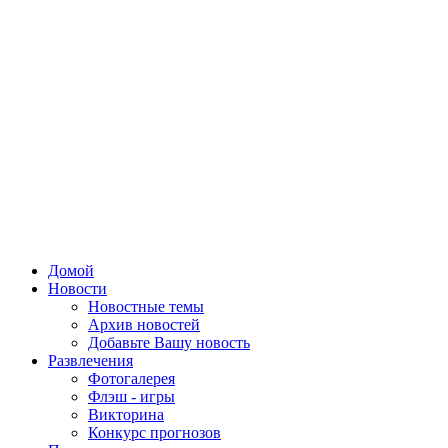
Домой
Новости
Новостные темы
Архив новостей
Добавьте Вашу новость
Развлечения
Фотогалерея
Флэш - игры
Викторина
Конкурс прогнозов