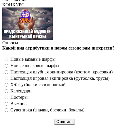
КОНКУРС
Опросы
Какой вид атрибутики в новом сезоне вам интересен?
Новые вязаные шарфы
Новые шелковые шарфы
Настоящая клубная экипировка (костюм, кросовки)
Настоящая игровая экипировка (футболка, трусы)
Х/б футболки с символикой
Календари
Постеры
Вымпела
Сувенирка (значки, брелоки, бокалы)