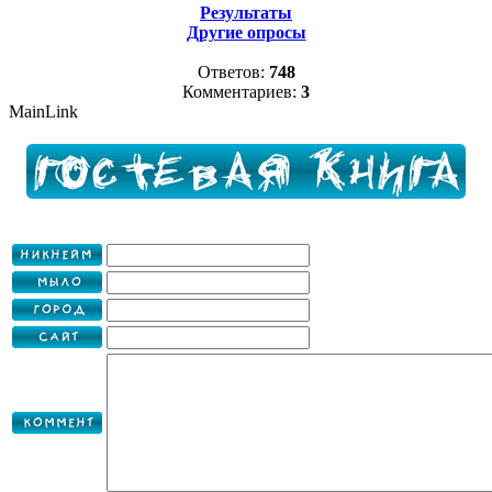
Результаты
Другие опросы
Ответов:
748
Комментариев:
3
MainLink