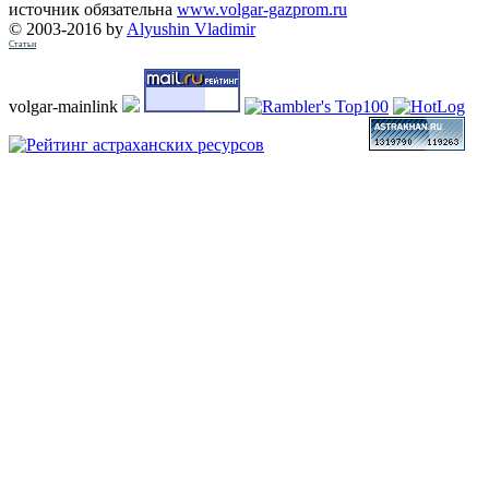
источник обязательна
www.volgar-gazprom.ru
© 2003-2016 by
Alyushin Vladimir
Статьи
volgar-mainlink