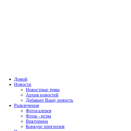
Домой
Новости
Новостные темы
Архив новостей
Добавьте Вашу новость
Развлечения
Фотогалерея
Флэш - игры
Викторина
Конкурс прогнозов