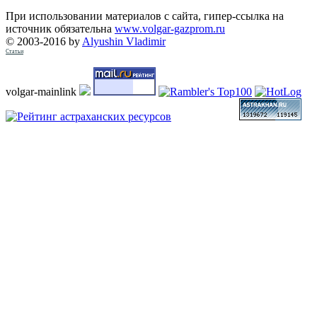
При использовании материалов с сайта, гипер-ссылка на
источник обязательна
www.volgar-gazprom.ru
© 2003-2016 by
Alyushin Vladimir
Статьи
volgar-mainlink