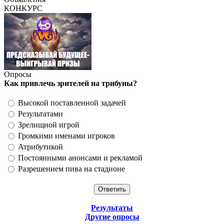
КОНКУРС
Опросы
Как привлечь зрителей на трибуны?
Высокой поставленной задачей
Результатами
Зрелищной игрой
Громкими именами игроков
Атрибутикой
Постоянными анонсами и рекламой
Разрешением пива на стадионе
Результаты
Другие опросы