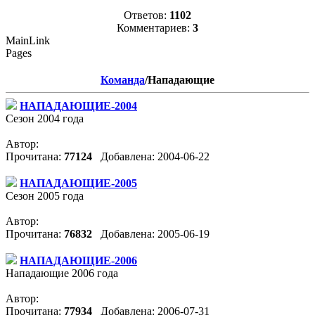
Ответов:
1102
Комментариев:
3
MainLink
Pages
Команда
/Нападающие
НАПАДАЮЩИЕ-2004
Сезон 2004 года
Автор:
Прочитана:
77124
Добавлена: 2004-06-22
НАПАДАЮЩИЕ-2005
Сезон 2005 года
Автор:
Прочитана:
76832
Добавлена: 2005-06-19
НАПАДАЮЩИЕ-2006
Нападающие 2006 года
Автор:
Прочитана:
77934
Добавлена: 2006-07-31