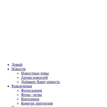
Домой
Новости
Новостные темы
Архив новостей
Добавьте Вашу новость
Развлечения
Фотогалерея
Флэш - игры
Викторина
Конкурс прогнозов