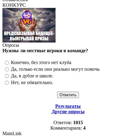
КОНКУРС
Опросы
Нужны ли местные игроки в команде?
Конечно, без этого нет клуба
Да, только если они реально могут помочь
Да, в дубле и школе.
Нет, не обязательно.
Результаты
Другие опросы
Ответов:
1015
Комментариев:
4
MainLink