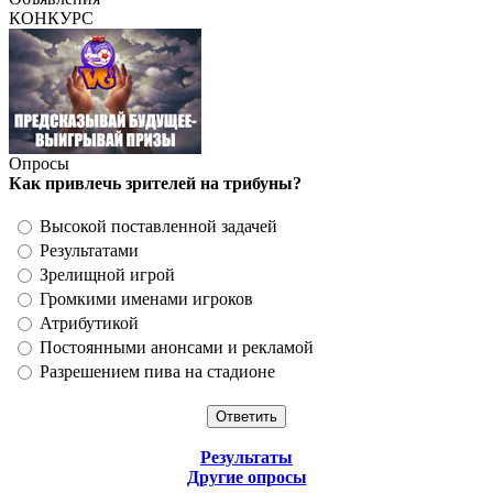
КОНКУРС
Опросы
Как привлечь зрителей на трибуны?
Высокой поставленной задачей
Результатами
Зрелищной игрой
Громкими именами игроков
Атрибутикой
Постоянными анонсами и рекламой
Разрешением пива на стадионе
Результаты
Другие опросы