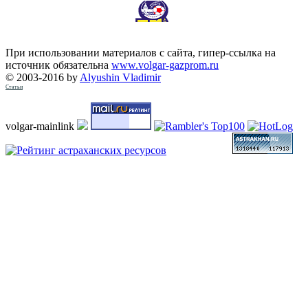
При использовании материалов с сайта, гипер-ссылка на
источник обязательна
www.volgar-gazprom.ru
© 2003-2016 by
Alyushin Vladimir
Статьи
volgar-mainlink