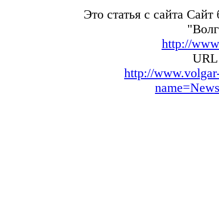
Это статья с сайта Сайт
"Волг
http://www
URL 
http://www.volga
name=News&