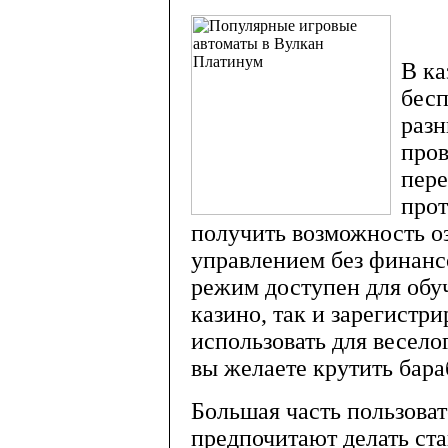
В к
бесп
разн
пров
пере
прот
получить возможность о
управлением без финанс
режим доступен для обуч
казино, так и зарегистр
использовать для весело
вы желаете крутить бара
Большая часть пользоват
предпочитают делать ста