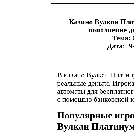
Казино Вулкан Пла
пополнение д
Тема:
Дата:
19
В казино Вулкан Платин
реальные деньги. Игрок
автоматы для бесплатног
с помощью банковской 
Популярные игро
Вулкан Платину