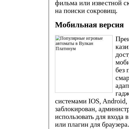
фильма или известной ск
на поиски сокровищ.
Мобильная версия
Пре
кази
дост
моби
без 
смар
адап
гад
системами IOS, Android
заблокирован, админист
использовать для входа 
или плагин для браузера