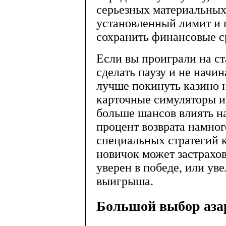
серьезных материальных
установленный лимит и 
сохранить финансовые с
Если вы проиграли на ст
сделать паузу и не начин
лучше покинуть казино 
карточные симуляторы и 
больше шансов влиять на
процент возврата намно
специальных стратегий 
новичок может застрахова
уверен в победе, или ув
выигрыша.
Большой выбор аза