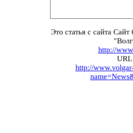
Это статья с сайта Сайт
"Волг
http://www
URL 
http://www.volga
name=News&f