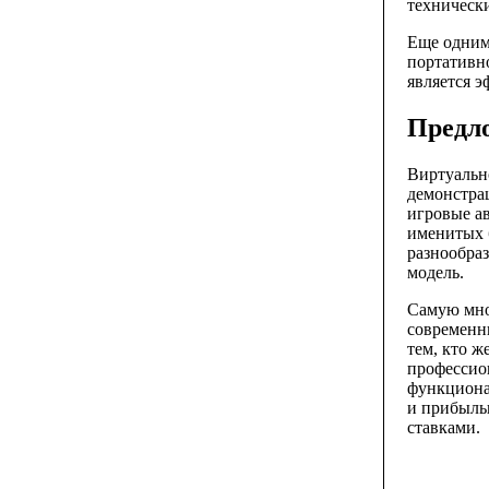
техническ
Еще одним
портативн
является 
Предло
Виртуально
демонстра
игровые ав
именитых 
разнообра
модель.
Самую мно
современн
тем, кто ж
профессио
функциона
и прибыльн
ставками.