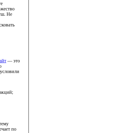
те
ожество
уш. Не
сковать
айт
— это
ю
бусловили
акций;
тему
ечает по