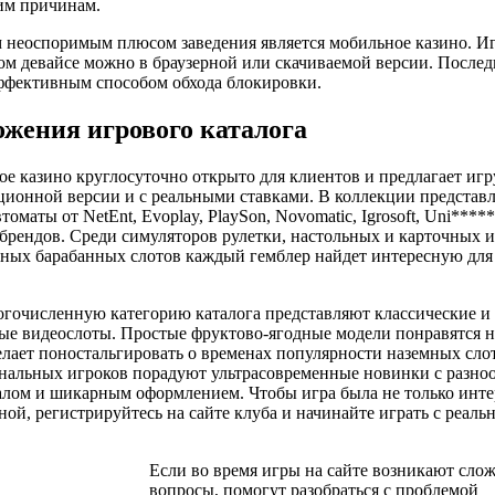
им причинам.
 неоспоримым плюсом заведения является мобильное казино. Иг
ом девайсе можно в браузерной или скачиваемой версии. Послед
эффективным способом обхода блокировки.
жения игрового каталога
е казино круглосуточно открыто для клиентов и предлагает игр
ционной версии и с реальными ставками. В коллекции представ
томаты от NetEnt, Evoplay, PlaySon, Novomatic, Igrosoft, Uni****
брендов. Среди симуляторов рулетки, настольных и карточных и
зных барабанных слотов каждый гемблер найдет интересную для
гочисленную категорию каталога представляют классические и
ые видеослоты. Простые фруктово-ягодные модели понравятся 
елает поностальгировать о временах популярности наземных слот
нальных игроков порадуют ультрасовременные новинки с разно
лом и шикарным оформлением. Чтобы игра была не только инте
ой, регистрируйтесь на сайте клуба и начинайте играть с реал
Если во время игры на сайте возникают сло
вопросы, помогут разобраться с проблемой