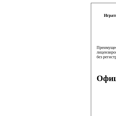
Играт
Преимущес
лицензиро
без регист
Офиц