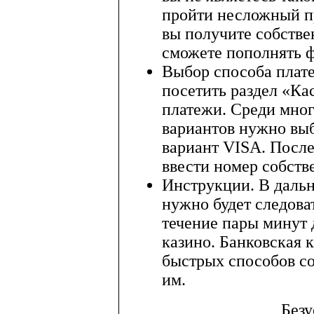
пройти несложный пр
вы получите собстве
сможете пополнять 
Выбор способа плате
посетить раздел «Кас
платежи. Среди мно
вариантов нужно выб
вариант VISA. После
ввести номер собств
Инструкции. В даль
нужно будет следоват
течение пары минут 
казино. Банковская 
быстрых способов со
им.
Безу