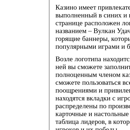
Казино имеет привлекат
выполненный в синих и 
странице расположен ло
названием – Вулкан Удач
горящие баннеры, котор
популярными играми и 
Возле логотипа находитс
ней вы сможете заполнить
полноценным членом каз
сможете пользоваться 
поощрениями и привилег
находятся вкладки с игр
распределены по произв
карточные и настольные
таблица лидеров, в кото
игроков и их победы.