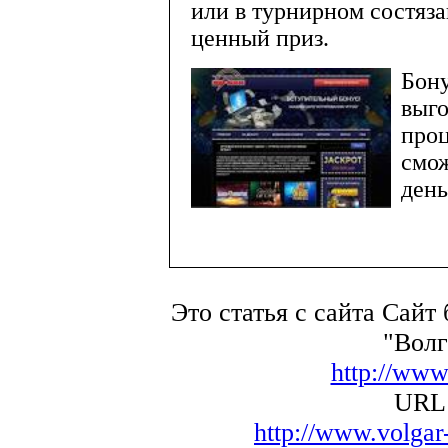
или в турнирном состяза
ценный приз.
Бону
выго
проц
смо
день
Это статья с сайта Сайт
"Волг
http://www
URL 
http://www.volga