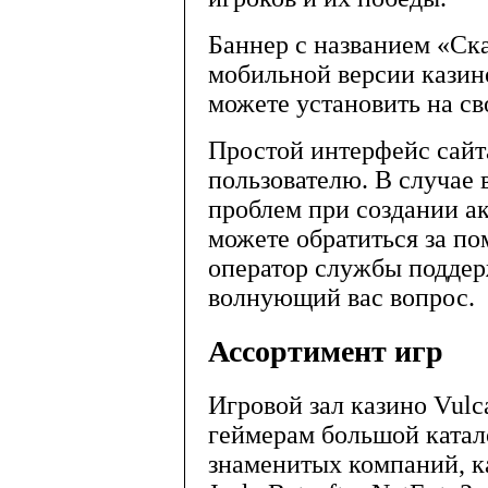
Баннер с названием «Ска
мобильной версии казин
можете установить на св
Простой интерфейс сайт
пользователю. В случае
проблем при создании ак
можете обратиться за по
оператор службы поддер
волнующий вас вопрос.
Ассортимент игр
Игровой зал казино Vulc
геймерам большой катало
знаменитых компаний, ка