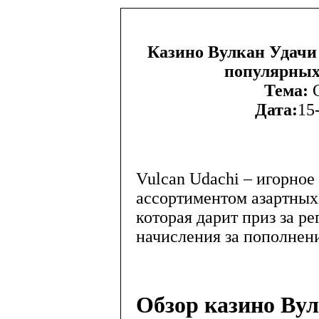
Казино Вулкан Удачи 
популярных
Тема:
О
Дата:
15
Vulcan Udachi – игорное
ассортиментом азартных
которая дарит приз за р
начисления за пополнен
Обзор казино Ву