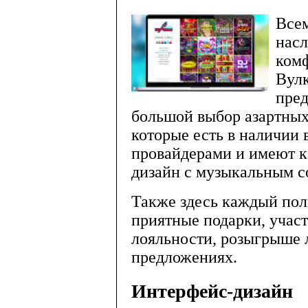
Все
насл
комф
Вулк
пред
большой выбор азартных
которые есть в наличии
провайдерами и имеют 
дизайн с музыкальным с
Также здесь каждый пол
приятные подарки, участ
лояльности, розыгрыше 
предложениях.
Интерфейс-дизайн