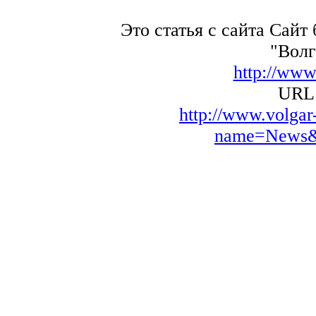
Это статья с сайта Сайт
"Волг
http://www
URL 
http://www.volga
name=News&f