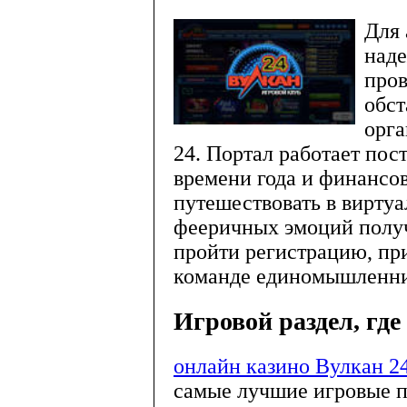
Для 
над
пров
обст
орга
24. Портал работает пос
времени года и финансо
путешествовать в вирту
фееричных эмоций полу
пройти регистрацию, пр
команде единомышленни
Игровой раздел, гд
онлайн казино Вулкан 2
самые лучшие игровые 