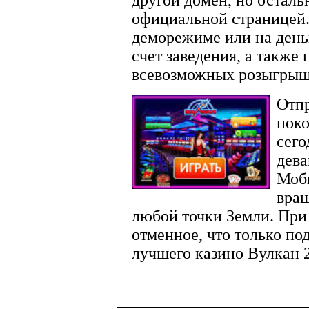
другой домен, но остал
официальной страницей.
деморежиме или на деньг
счет заведения, а также
всевозможных розыгрыш
Отпр
пок
сего
дева
Моби
вращ
любой точки Земли. При 
отменное, что только по
лучшего казино Вулкан 2