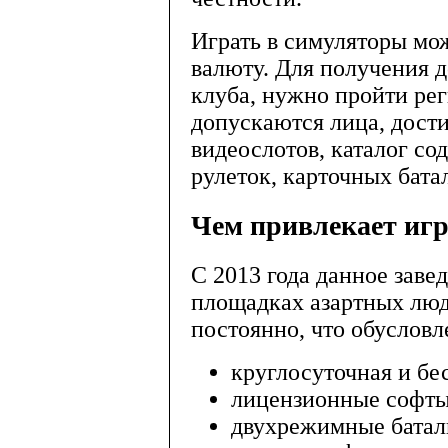
Играть в симуляторы мо
валюту. Для получения д
клуба, нужно пройти ре
допускаются лица, дост
видеослотов, каталог со
рулеток, карточных бата
Чем привлекает игр
С 2013 года данное заве
площадках азартных люд
постоянно, что обуслов
круглосуточная и бе
лицензионные софты
двухрежимные батал