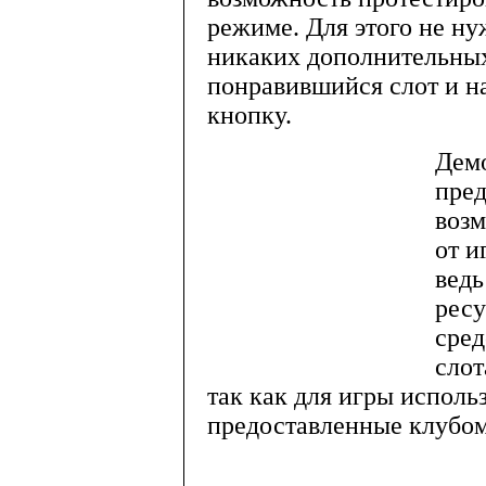
режиме. Для этого не н
никаких дополнительных
понравившийся слот и н
кнопку.
Демо
пре
возм
от и
ведь
ресу
сред
слот
так как для игры исполь
предоставленные клубом