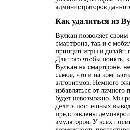
администраторов данного
Как удалиться из В
Вулкан позволяет своим 
смартфона, так и с моби
принцип игры и дизайн 
Для того чтобы понять, 
Вулкан на смартфоне, не
самое, что и на компью
алгоритмов. Немного ожи
избавляться от личного 
будет невозможно. Мы р
делать поспешных вывод
представлены демоверс
эмуляторов. У всех посе
возможность протестиро