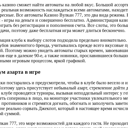
ь казино сможет найти автоматы на любой вкус. Большой ассор
о реальная возможность наслаждаться всеми автоматами, находить
ресные. Все автоматы Казино Вулкан 777, это два вида режима.
 - игры на деньги и совершенно бесплатно. Администрация каз
играть без регистрации и пополнения счета. Все слоты, это бол
дачи, поэтому даже бесплатная игра может длиться бесконечно.
ация клуба к выбору слотов подходила предельно внимательно.
убов знаменитого бренда, учитывались прежде всего вкусовые п
ей. Поэтому можно увидеть автоматы старых времен, завоевавш
в еще в далекие 90-е, а также новинки, прославившиеся большо
ьными игровым процессом, яркой графикой.
м азарта в игре
ки постарались и предусмотрели, чтобы в клубе было весело и 
оэтому здесь присутствует небывалый азарт, стремление дойти 
 клубе проводятся турниры, вызывая неподдельный интерес у г
еть соперника в лицо, на мониторе участники увлекательного м
 противников и стремятся догнать, обогнать и заполучить завет
не реально сорвать Джекпот, который в настоящее время исчисл
й суммой.
кан 777, это море возможностей для каждого гостя. Не проходи