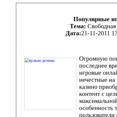
Популярные и
Тема:
Свободная
Дата:
21-11-2011 1
Огромную поп
последнее вр
игровые онла
нечестные на
казино приоб
контент с це
максимальной
особенность т
пользователи