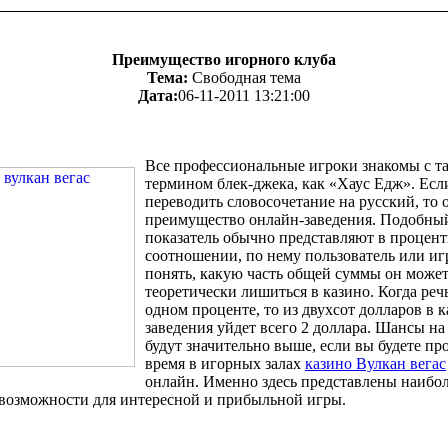
Преимущество игорного клуба
Тема:
Свободная тема
Дата:
06-11-2011 13:21:00
Все профессиональные игроки знакомы с т
термином блек-джека, как «Хаус Едж». Есл
переводить словосочетание на русский, то 
преимущество онлайн-заведения. Подобны
показатель обычно представляют в процен
соотношении, по нему пользователь или иг
понять, какую часть общей суммы он може
теоретически лишиться в казино. Когда реч
одном проценте, то из двухсот долларов в к
заведения уйдет всего 2 доллара. Шансы на
будут значительно выше, если вы будете пр
время в игорных залах
казино Вулкан вегас
онлайн. Именно здесь представлены наибо
возможности для интересной и прибыльной игры.