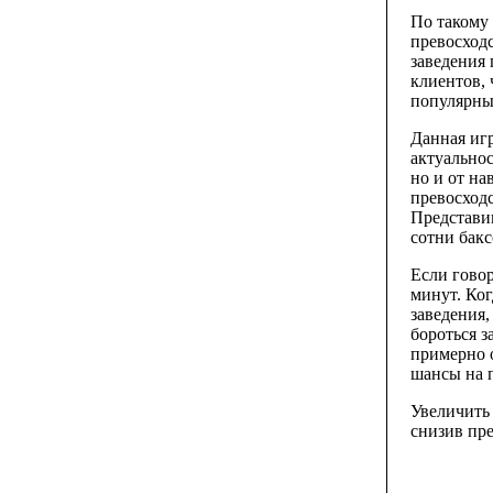
По такому
превосход
заведения
клиентов, 
популярны
Данная игр
актуальнос
но и от на
превосходс
Представим
сотни бакс
Если говор
минут. Ког
заведения,
бороться з
примерно 
шансы на п
Увеличить
снизив пр