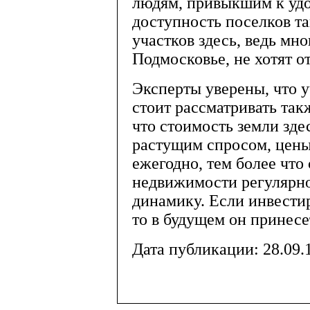
людям, привыкшим к удо
доступность поселков та
участков здесь, ведь мн
Подмосковье, не хотят о
Эксперты уверены, что у
стоит рассматривать так
что стоимость земли здес
растущим спросом, цены
ежегодно, тем более что
недвижимости регулярн
динамику. Если инвестир
то в будущем он принес
Дата публикации: 28.09.