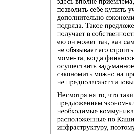
здесь вполне приемлема,
позволить себе купить у
дополнительно сэкономи
подряда. Такое предложе
получает в собственност
ею он может так, как сам
не обязывает его строит
момента, когда финансо
осуществить задуманное
сэкономить можно на про
не предполагают типовы
Несмотря на то, что таки
предложениям эконом-кл
необходимые коммуника
расположенные по Каши
инфраструктуру, поэтом