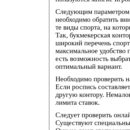
Следующим параметром я
необходимо обратить вни
те виды спорта, на кото
Так, букмекерская конт
широкий перечень спорт
максимальное удобство 
есть возможность выбра
оптимальный вариант.
Необходимо проверить н
Если роспись составляе
другую контору. Немало
лимита ставок.
Следует проверить онла
Существуют специальные