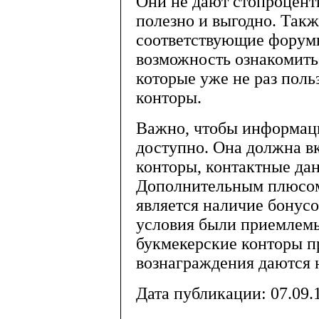
Они не дают стопроцент
полезно и выгодно. Так
соответствующие форумы
возможность ознакомить
которые уже не раз поль
конторы.
Важно, чтобы информаци
доступно. Она должна в
конторы, контактные да
Дополнительным плюсом 
является наличие бонусо
условия были приемлем
букмекерские конторы п
вознаграждения даются 
Дата публикации: 07.09.