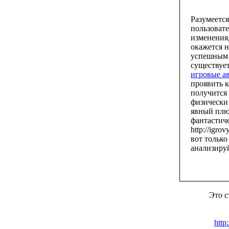
Разумеется
пользоват
изменения,
окажется н
успешным и
существуе
игровые а
проявить к
получится 
физически
явный плю
фантастич
http://igr
вот только
анализиру
Это с
http