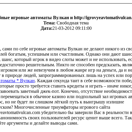
бные игровые автоматы Вулкан и http://igrovyeavtomativulcan
Тема:
Свободная тема
Дата:
21-03-2012 09:11:00
, сами по себе игровые автоматы Вулкан не делают никого из св
елей богатым, успешным или счастливым. Однако они дают шанс
 шанс, который игрок в видео слоты может и не использовать, е
едостаточно решительным. Никто не способен предсказать, явля
гроком или же невезучим в любом жанре игр на деньги, да и н
т в природе людей, запрограммированных лишь на успех или по
втоматы * Вулкан
. Каждая секунда таит в себе возможности побе
оторые просто требуется ставить кредиты и играть – иначе никог
завоевать заветный джек-пот. Конечно, отсутствие необходимос
 перемещаться в обычное казино или подпольный зал игровых а
с, но не будет ли слишком лёгкий путь к выигрышу излишне
еским? Многочисленные триумфаторы игрового сайта
ovyeavtomativulcan.com убедительно бы заверили Вас в реальности
 анонимность своих пользователей ресурс ценит выше всего. Так
йте аргументы и делайте выводы сами.