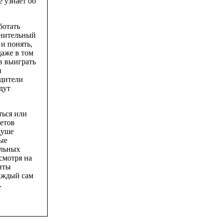
е узнает об
ботать
лнительный
и понять,
даже в том
ов выиграть
и
одители
дут
ться или
жетов
душе
ые
альных
смотря на
нты
аждый сам
.