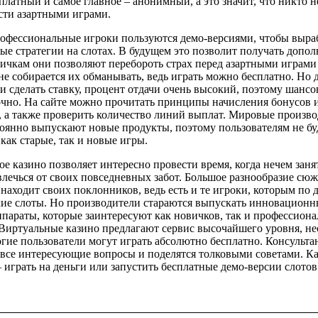
платный и самое главное – анонимный, а это значит, что никто н
сти азартными играми.
офессиональные игроки пользуются демо-версиями, чтобы выра
е стратегии на слотах. В будущем это позволит получать допо
ичкам они позволяют перебороть страх перед азартными играми 
не собирается их обманывать, ведь играть можно бесплатно. Но 
ли сделать ставку, процент отдачи очень высокий, поэтому шанс
очно. На сайте можно прочитать принципы начисления бонусов 
 а также проверить количество линий выплат. Мировые произв
тоянно выпускают новые продукты, поэтому пользователям не бу
 как старые, так и новые игры.
е казино позволяет интересно провести время, когда нечем заня
влечься от своих повседневных забот. Большое разнообразие сю
находит своих поклонников, ведь есть и те игроки, которым по 
кие слоты. Но производители стараются выпускать инновационн
ппараты, которые заинтересуют как новичков, так и профессион
 Виртуальные казино предлагают сервис высочайшего уровня, не
огие пользователи могут играть абсолютно бесплатно. Консульта
а все интересующие вопросы и поделятся толковыми советами. К
 играть на деньги или запустить бесплатные демо-версии слотов