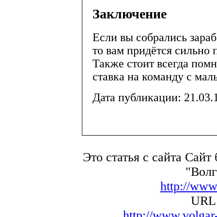
Заключение
Если вы собрались зараб
то вам придётся сильно 
Также стоит всегда помн
ставка на команду с ма
Дата публикации: 21.03.
Это статья с сайта Сайт
"Волг
http://www
URL 
http://www.volga