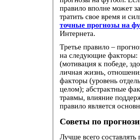
правило вполне может за
тратить свое время и си
точные прогнозы на ф
Интернета.
Третье правило – прогно
на следующие факторы:
(мотивация к победе, здо
личная жизнь, отношения
факторы (уровень отдел
целом); абстрактные фак
травмы, влияние поддерж
правило является основн
Советы по прогноз
Лучше всего составлять