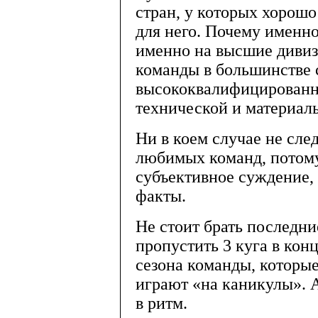
стран, у которых хорошо
для него. Почему именно
именно на высшие дивиз
команды в большинстве 
высококвалифицированно
технической и материал
Ни в коем случае не сле
любимых команд, потому
субъективное суждение, 
факты.
Не стоит брать последни
пропустить 3 куга в конц
сезона команды, которые
играют «на каникулы». А
в ритм.