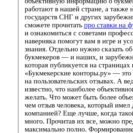
объективную информацию о букмек
работают в нашей стране, а также 
государств СНГ и других зарубежн
сможете прочитать
про ставки на ф
и ознакомиться с советами профес
наверняка помогут вам в игре и у
знания. Отдельно нужно сказать о
букмекеров — и наших, и зарубеж
которая публикуется на страницах 
«Букмекерские конторы.ру» — это
на пользовательских отзывах. А ве
известно, что наиболее объективно
желать. Что может быть более объ
чем отзыв человека, который имел 
компанией? Еще лучше, когда такой
много. Прочитав их все, можно пре
максимально полно. Формирование