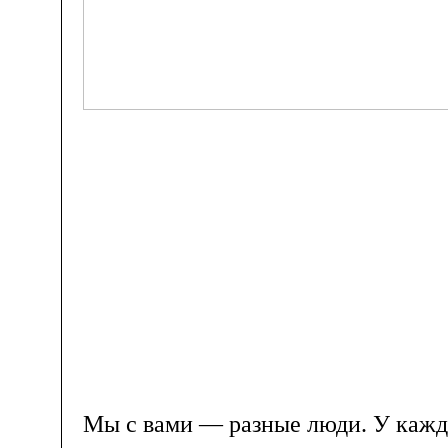
Мы с вами — разные люди. У кажд