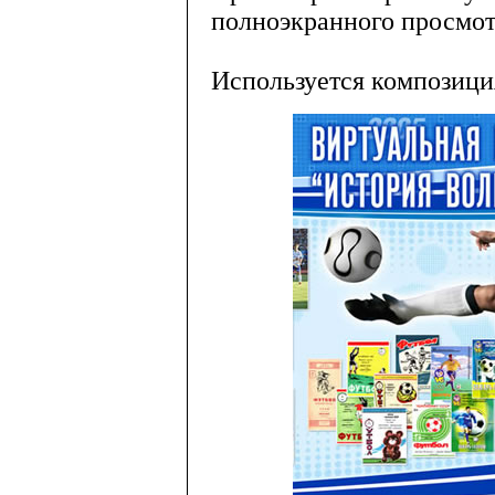
полноэкранного просмот
Используется композици