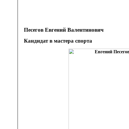
Песегов
Евгений Валентинович
Кандидат в мастера спорта