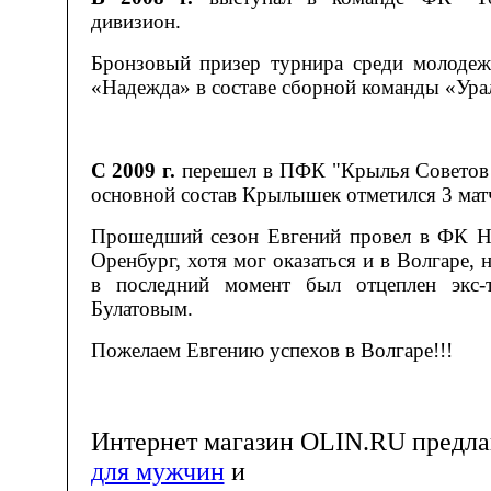
дивизион.
Бронзовый призер турнира среди молоде
«Надежда» в составе сборной команды «Ура
С 2009 г.
перешел в ПФК "Крылья Советов "
основной состав Крылышек отметился 3 мат
Прошедший сезон Евгений провел в ФК Н
Оренбург, хотя мог оказаться и в Волгаре,
в последний момент был отцеплен экс-
Булатовым.
Пожелаем Евгению успехов в Волгаре!!!
Интернет магазин OLIN.RU предла
для мужчин
и