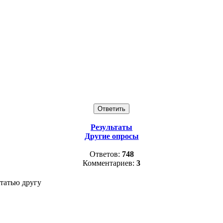
Результаты
Другие опросы
Ответов:
748
Комментариев:
3
татью другу