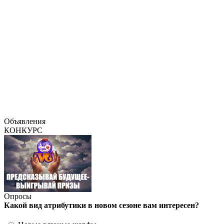
Объявления
КОНКУРС
Опросы
Какой вид атрибутики в новом сезоне вам интересен?