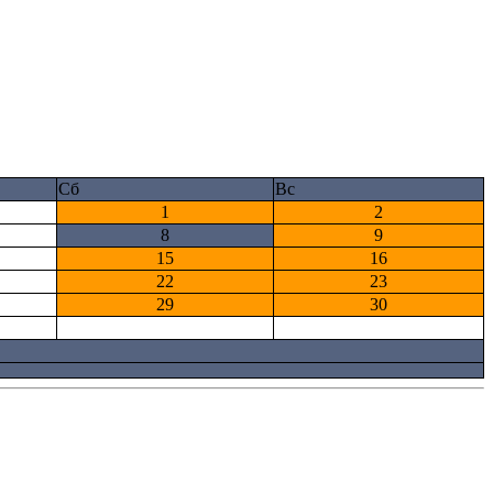
Сб
Вс
1
2
8
9
15
16
22
23
29
30