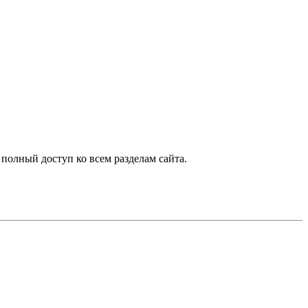
 полный доступ ко всем разделам сайта.