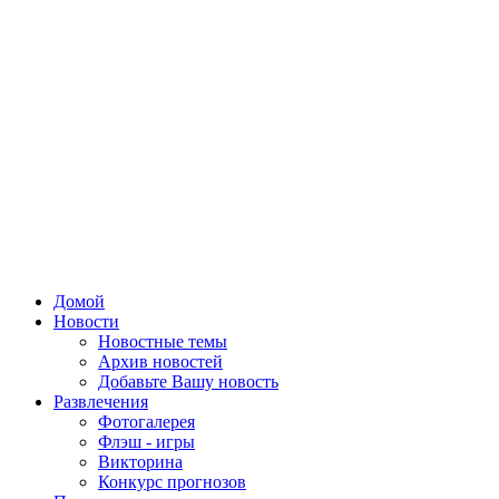
Домой
Новости
Новостные темы
Архив новостей
Добавьте Вашу новость
Развлечения
Фотогалерея
Флэш - игры
Викторина
Конкурс прогнозов