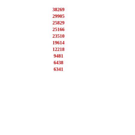
38269
29905
25829
25166
23510
19614
12218
9481
6438
6341