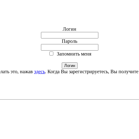
Логин
Пароль
Запомнить меня
лать это, нажав
здесь
. Когда Вы зарегистрируетесь, Вы получите