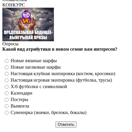
КОНКУРС
Опросы
Какой вид атрибутики в новом сезоне вам интересен?
Новые вязаные шарфы
Новые шелковые шарфы
Настоящая клубная экипировка (костюм, кросовки)
Настоящая игровая экипировка (футболка, трусы)
Х/б футболки с символикой
Календари
Постеры
Вымпела
Сувенирка (значки, брелоки, бокалы)