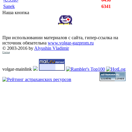
Sanek
6341
Наша кнопка
При использовании материалов с сайта, гипер-ссылка на
источник обязательна
www.volgar-gazprom.ru
© 2003-2016 by
Alyushin Vladimir
Статьи
volgar-mainlink