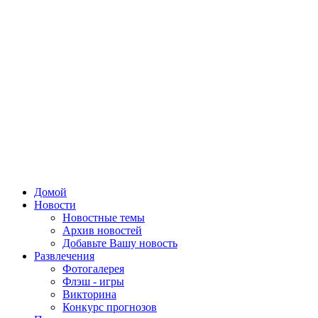
Домой
Новости
Новостные темы
Архив новостей
Добавьте Вашу новость
Развлечения
Фотогалерея
Флэш - игры
Викторина
Конкурс прогнозов