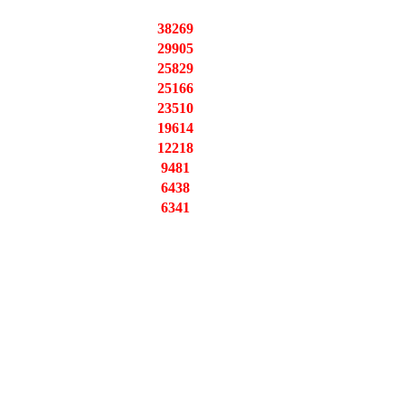
38269
29905
25829
25166
23510
19614
12218
9481
6438
6341