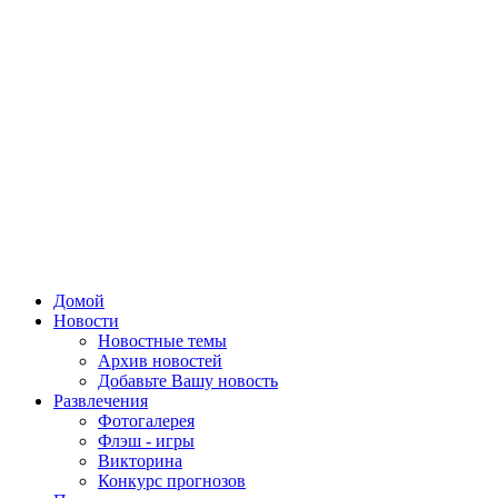
Домой
Новости
Новостные темы
Архив новостей
Добавьте Вашу новость
Развлечения
Фотогалерея
Флэш - игры
Викторина
Конкурс прогнозов