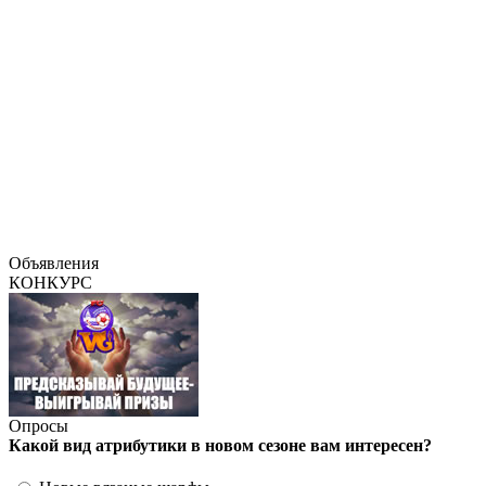
Объявления
КОНКУРС
Опросы
Какой вид атрибутики в новом сезоне вам интересен?