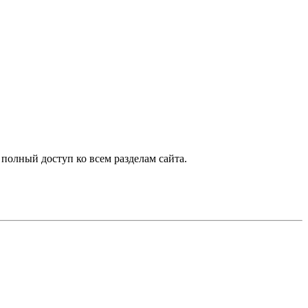
 полный доступ ко всем разделам сайта.