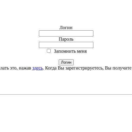
Логин
Пароль
Запомнить меня
лать это, нажав
здесь
. Когда Вы зарегистрируетесь, Вы получите