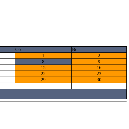
Сб
Вс
1
2
8
9
15
16
22
23
29
30