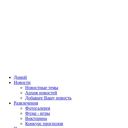
Домой
Новости
Новостные темы
Архив новостей
Добавьте Вашу новость
Развлечения
Фотогалерея
Флэш - игры
Викторина
Конкурс прогнозов