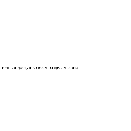
 полный доступ ко всем разделам сайта.