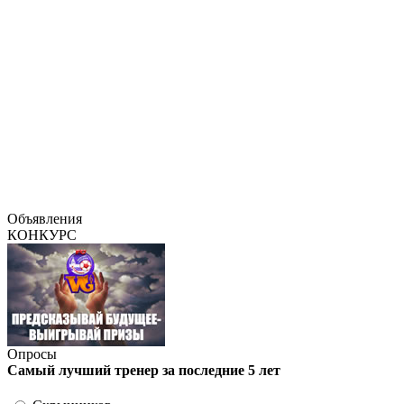
Объявления
КОНКУРС
Опросы
Самый лучший тренер за последние 5 лет