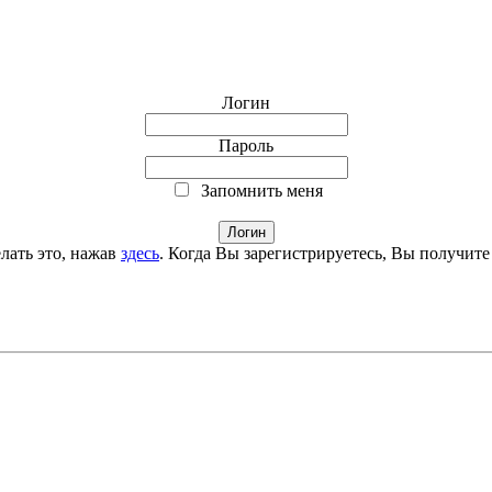
Логин
Пароль
Запомнить меня
лать это, нажав
здесь
. Когда Вы зарегистрируетесь, Вы получите