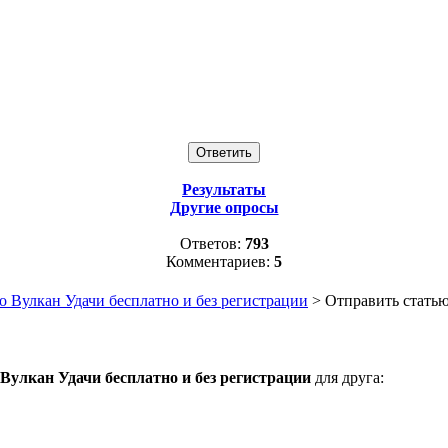
Результаты
Другие опросы
Ответов:
793
Комментариев:
5
о Вулкан Удачи бесплатно и без регистрации
> Отправить статью
Вулкан Удачи бесплатно и без регистрации
для друга: