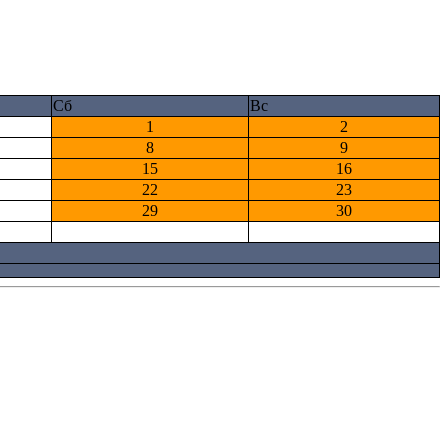
Сб
Вс
1
2
8
9
15
16
22
23
29
30