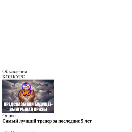
Объявления
КОНКУРС
Опросы
Самый лучший тренер за последние 5 лет