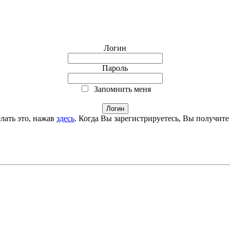
Логин
Пароль
Запомнить меня
лать это, нажав
здесь
. Когда Вы зарегистрируетесь, Вы получите