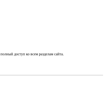
 полный доступ ко всем разделам сайта.