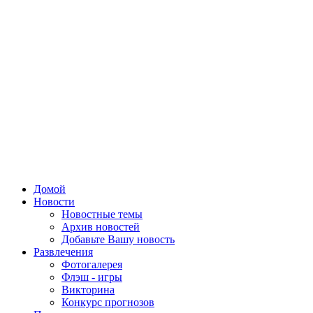
Домой
Новости
Новостные темы
Архив новостей
Добавьте Вашу новость
Развлечения
Фотогалерея
Флэш - игры
Викторина
Конкурс прогнозов