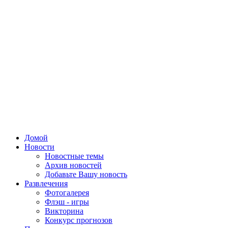
Домой
Новости
Новостные темы
Архив новостей
Добавьте Вашу новость
Развлечения
Фотогалерея
Флэш - игры
Викторина
Конкурс прогнозов