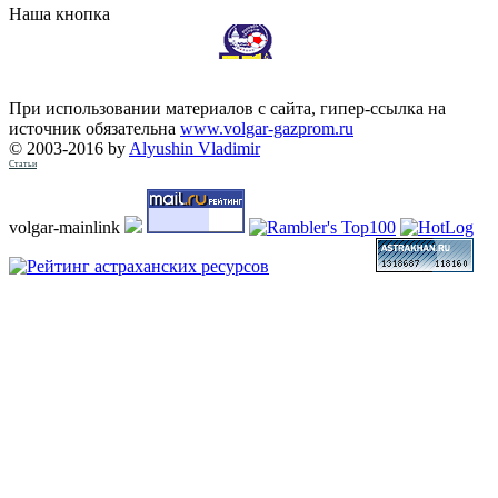
Наша кнопка
При использовании материалов с сайта, гипер-ссылка на
источник обязательна
www.volgar-gazprom.ru
© 2003-2016 by
Alyushin Vladimir
Статьи
volgar-mainlink