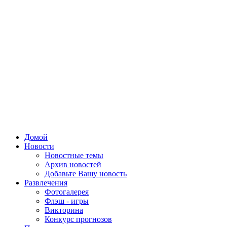
Домой
Новости
Новостные темы
Архив новостей
Добавьте Вашу новость
Развлечения
Фотогалерея
Флэш - игры
Викторина
Конкурс прогнозов