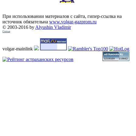
При использовании материалов с сайта, гипер-ссылка на
источник обязательна
www.volgar-gazprom.ru
© 2003-2016 by
Alyushin Vladimir
Статьи
volgar-mainlink