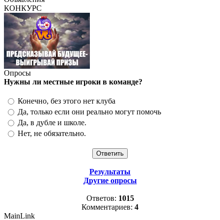
КОНКУРС
Опросы
Нужны ли местные игроки в команде?
Конечно, без этого нет клуба
Да, только если они реально могут помочь
Да, в дубле и школе.
Нет, не обязательно.
Результаты
Другие опросы
Ответов:
1015
Комментариев:
4
MainLink