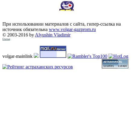
При использовании материалов с сайта, гипер-ссылка на
источник обязательна
www.volgar-gazprom.ru
© 2003-2016 by
Alyushin Vladimir
Статьи
volgar-mainlink