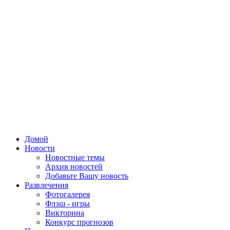
Домой
Новости
Новостные темы
Архив новостей
Добавьте Вашу новость
Развлечения
Фотогалерея
Флэш - игры
Викторина
Конкурс прогнозов