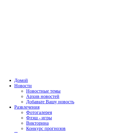
Домой
Новости
Новостные темы
Архив новостей
Добавьте Вашу новость
Развлечения
Фотогалерея
Флэш - игры
Викторина
Конкурс прогнозов