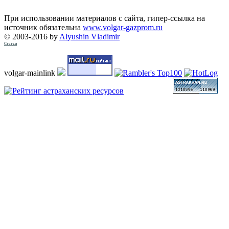
При использовании материалов с сайта, гипер-ссылка на
источник обязательна
www.volgar-gazprom.ru
© 2003-2016 by
Alyushin Vladimir
Статьи
volgar-mainlink