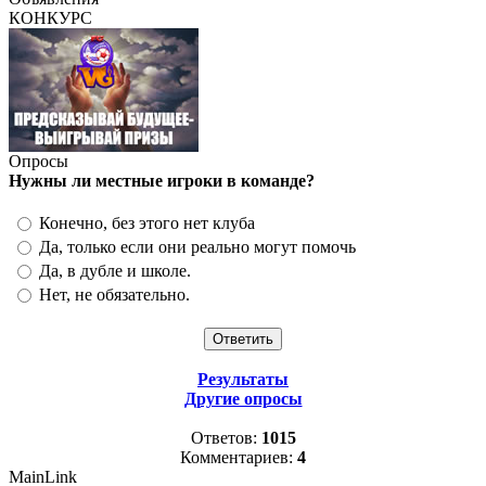
КОНКУРС
Опросы
Нужны ли местные игроки в команде?
Конечно, без этого нет клуба
Да, только если они реально могут помочь
Да, в дубле и школе.
Нет, не обязательно.
Результаты
Другие опросы
Ответов:
1015
Комментариев:
4
MainLink